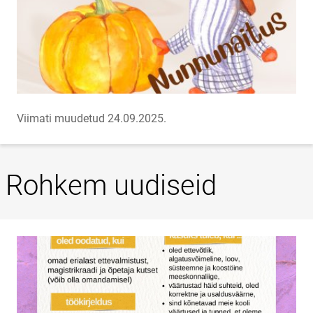
Viimati muudetud 24.09.2025.
Rohkem uudiseid